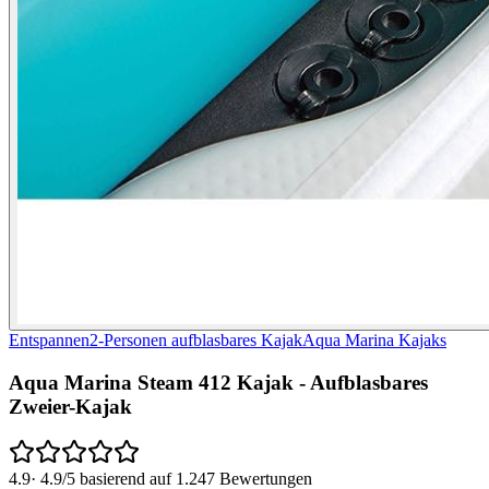
Entspannen
2-Personen aufblasbares Kajak
Aqua Marina Kajaks
Aqua Marina Steam 412 Kajak - Aufblasbares
Zweier-Kajak
4.9
·
4.9/5 basierend auf 1.247 Bewertungen