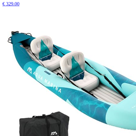
€
329.00