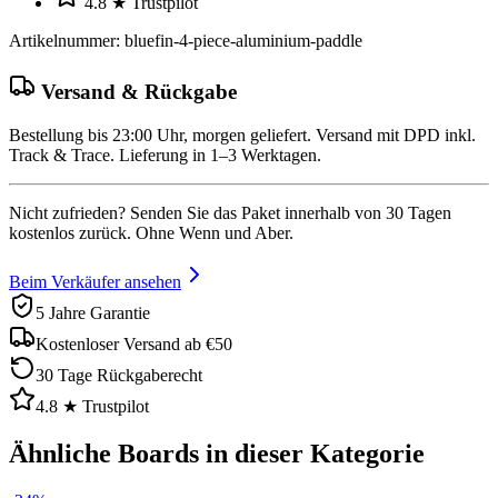
4.8 ★ Trustpilot
Artikelnummer
:
bluefin-4-piece-aluminium-paddle
Versand & Rückgabe
Bestellung bis 23:00 Uhr, morgen geliefert. Versand mit DPD inkl.
Track & Trace. Lieferung in 1–3 Werktagen.
Nicht zufrieden? Senden Sie das Paket innerhalb von 30 Tagen
kostenlos zurück. Ohne Wenn und Aber.
Beim Verkäufer ansehen
5 Jahre Garantie
Kostenloser Versand ab €50
30 Tage Rückgaberecht
4.8 ★ Trustpilot
Ähnliche Boards in dieser Kategorie