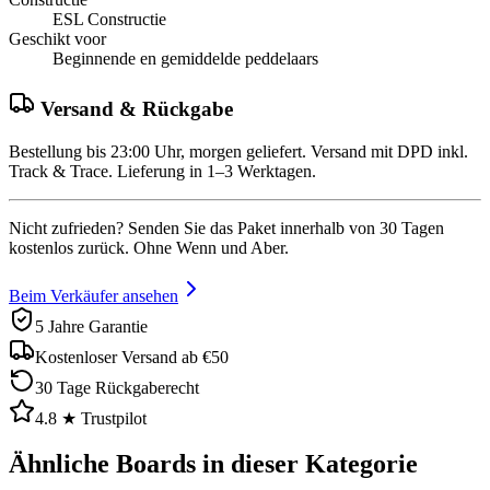
ESL Constructie
Geschikt voor
Beginnende en gemiddelde peddelaars
Versand & Rückgabe
Bestellung bis 23:00 Uhr, morgen geliefert. Versand mit DPD inkl.
Track & Trace. Lieferung in 1–3 Werktagen.
Nicht zufrieden? Senden Sie das Paket innerhalb von 30 Tagen
kostenlos zurück. Ohne Wenn und Aber.
Beim Verkäufer ansehen
5 Jahre Garantie
Kostenloser Versand ab €50
30 Tage Rückgaberecht
4.8 ★ Trustpilot
Ähnliche Boards in dieser Kategorie