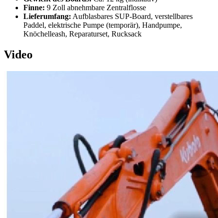
Finne:
9 Zoll abnehmbare Zentralflosse
Lieferumfang:
Aufblasbares SUP-Board, verstellbares
Paddel, elektrische Pumpe (temporär), Handpumpe,
Knöchelleash, Reparaturset, Rucksack
Video