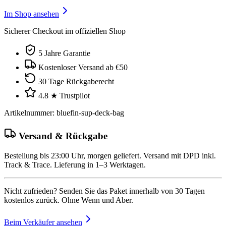
Im Shop ansehen
Sicherer Checkout im offiziellen Shop
5 Jahre Garantie
Kostenloser Versand ab €50
30 Tage Rückgaberecht
4.8 ★ Trustpilot
Artikelnummer
:
bluefin-sup-deck-bag
Versand & Rückgabe
Bestellung bis 23:00 Uhr, morgen geliefert. Versand mit DPD inkl.
Track & Trace. Lieferung in 1–3 Werktagen.
Nicht zufrieden? Senden Sie das Paket innerhalb von 30 Tagen
kostenlos zurück. Ohne Wenn und Aber.
Beim Verkäufer ansehen