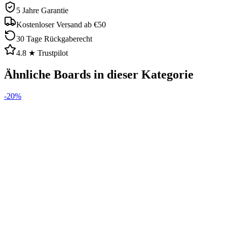
5 Jahre Garantie
Kostenloser Versand ab €50
30 Tage Rückgaberecht
4.8 ★ Trustpilot
Ähnliche Boards in dieser Kategorie
-
20
%