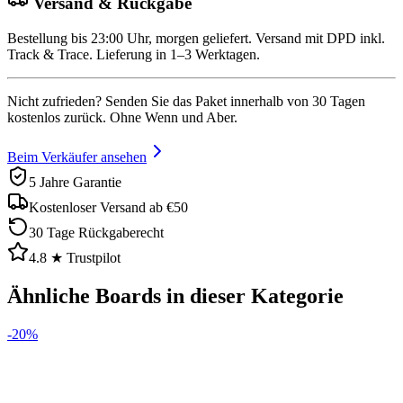
Versand & Rückgabe
Bestellung bis 23:00 Uhr, morgen geliefert. Versand mit DPD inkl.
Track & Trace. Lieferung in 1–3 Werktagen.
Nicht zufrieden? Senden Sie das Paket innerhalb von 30 Tagen
kostenlos zurück. Ohne Wenn und Aber.
Beim Verkäufer ansehen
5 Jahre Garantie
Kostenloser Versand ab €50
30 Tage Rückgaberecht
4.8 ★ Trustpilot
Ähnliche Boards in dieser Kategorie
-
20
%