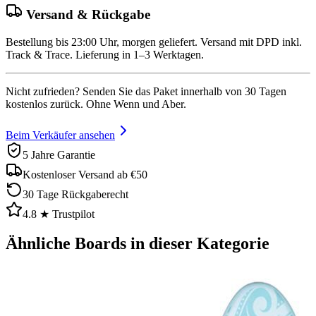
Versand & Rückgabe
Bestellung bis 23:00 Uhr, morgen geliefert. Versand mit DPD inkl.
Track & Trace. Lieferung in 1–3 Werktagen.
Nicht zufrieden? Senden Sie das Paket innerhalb von 30 Tagen
kostenlos zurück. Ohne Wenn und Aber.
Beim Verkäufer ansehen
5 Jahre Garantie
Kostenloser Versand ab €50
30 Tage Rückgaberecht
4.8 ★ Trustpilot
Ähnliche Boards in dieser Kategorie